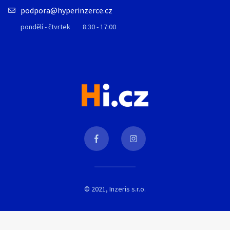
podpora@hyperinzerce.cz
pondělí - čtvrtek
8:30 - 17:00
© 2021, Inzeris s.r.o.