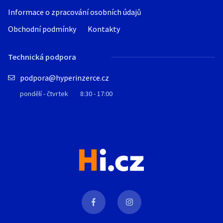
Informace o zpracování osobních údajů
Obchodní podmínky
Kontakty
Technická podpora
podpora@hyperinzerce.cz
pondělí - čtvrtek
8:30 - 17:00